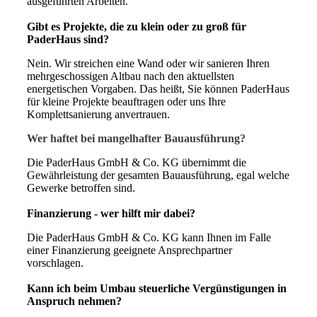
ausgeführten Arbeiten.
Gibt es Projekte, die zu klein oder zu groß für
PaderHaus sind?
Nein. Wir streichen eine Wand oder wir sanieren Ihren
mehrgeschossigen Altbau nach den aktuellsten
energetischen Vorgaben. Das heißt, Sie können PaderHaus
für kleine Projekte beauftragen oder uns Ihre
Komplettsanierung anvertrauen.
Wer haftet bei mangelhafter Bauausführung?
Die PaderHaus GmbH & Co. KG übernimmt die
Gewährleistung der gesamten Bauausführung, egal welche
Gewerke betroffen sind.
Finanzierung - wer hilft mir dabei?
Die PaderHaus GmbH & Co. KG kann Ihnen im Falle
einer Finanzierung geeignete Ansprechpartner
vorschlagen.
Kann ich beim Umbau steuerliche Vergünstigungen in
Anspruch nehmen?