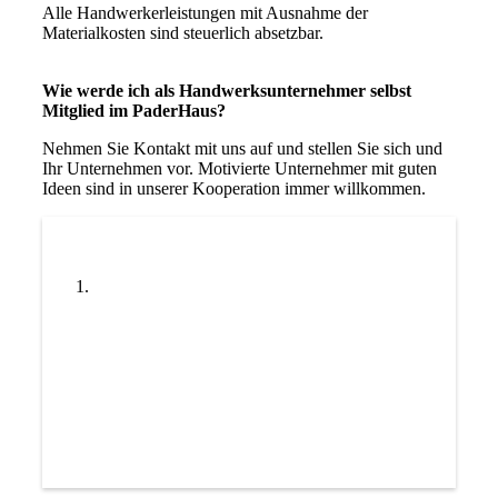
Alle Handwerkerleistungen mit Ausnahme der
Materialkosten sind steuerlich absetzbar.
Wie werde ich als Handwerksunternehmer selbst
Mitglied im PaderHaus?
Nehmen Sie Kontakt mit uns auf und stellen Sie sich und
Ihr Unternehmen vor. Motivierte Unternehmer mit guten
Ideen sind in unserer Kooperation immer willkommen.