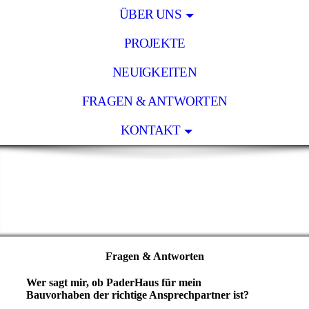
ÜBER UNS
PROJEKTE
NEUIGKEITEN
FRAGEN & ANTWORTEN
KONTAKT
Fragen & Antworten
Wer sagt mir, ob PaderHaus für mein
Bauvorhaben der richtige Ansprechpartner ist?