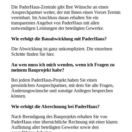
Die PaderHaus-Zentrale gibt Ihre Wünsche an einen
Ansprechpartner weiter, der mit Ihnen einen Vorort-Termin
vereinbart. Im Anschluss daran erhalten Sie ein
transparentes Angebot von PaderHaus mit allen
notwendigen Leistungen der beteiligten Gewerke.
Wie erfolgt die Bauabwicklung mit PaderHaus?
Die Abwicklung ist ganz unkompliziert. Die einzelnen
Schritte finden Sie hier.
An wen muss ich mich wenden, wenn ich Fragen zu
meinem Bauprojekt habe?
Bei jedem PaderHaus-Projekt haben Sie einen
persönlichen Ansprechpartner, mit dem Sie alle Fragen,
Änderungswünsche und sonstige Anliegen besprechen
können.
Wie erfolgt die Abrechnung bei PaderHaus?
Nach Beendigung des Bauprojekts erhalten Sie von
PaderHaus eine übersichtliche Rechnung mit einer klaren
Auflistung aller beteiligten Gewerke sowie den