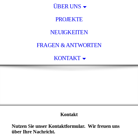
ÜBER UNS
PROJEKTE
NEUIGKEITEN
FRAGEN & ANTWORTEN
KONTAKT
Kontakt
Nutzen Sie unser Kontaktformular
.
Wir freuen uns
über Ihre Nachricht.