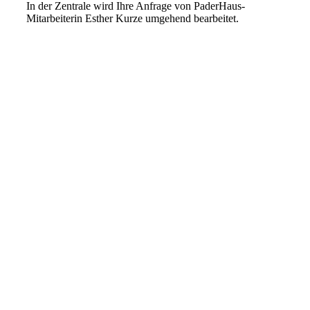
In der Zentrale wird Ihre Anfrage von PaderHaus-
Mitarbeiterin Esther Kurze umgehend bearbeitet.