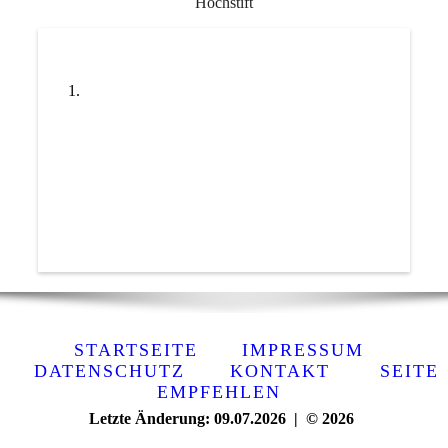
Hochstift
STARTSEITE
IMPRESSUM
DATENSCHUTZ
KONTAKT
SEITE
EMPFEHLEN
Letzte Änderung: 09.07.2026 | © 2026